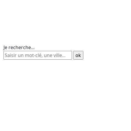
Je recherche...