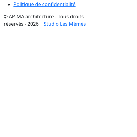
Politique de confidentialité
© AP-MA architecture - Tous droits
réservés - 2026 |
Studio Les Mémés