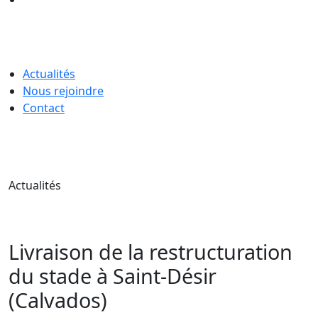
Actualités
Nous rejoindre
Contact
Actualités
Livraison de la restructuration
du stade à Saint-Désir
(Calvados)