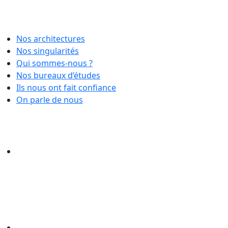
Nos architectures
Nos singularités
Qui sommes-nous ?
Nos bureaux d’études
Ils nous ont fait confiance
On parle de nous