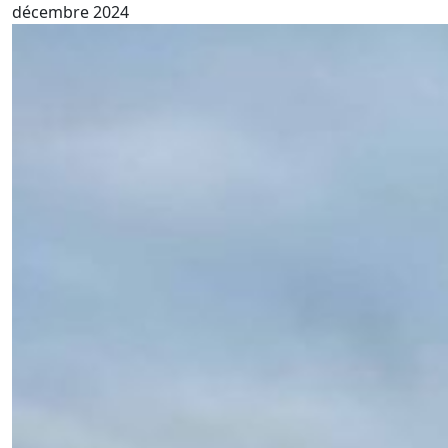
décembre 2024