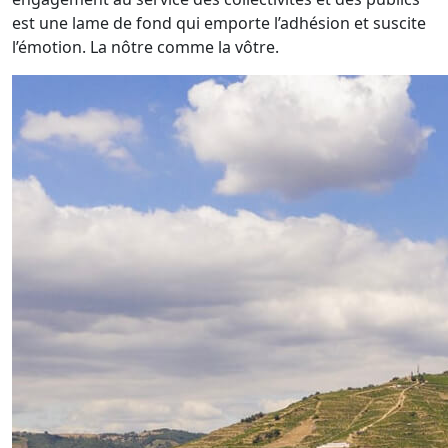
est une lame de fond qui emporte l’adhésion et suscite
l’émotion. La nôtre comme la vôtre.