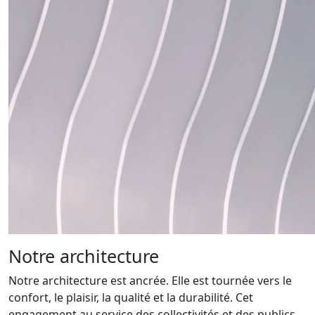
Notre architecture
Notre architecture est ancrée. Elle est tournée vers le
confort, le plaisir, la qualité et la durabilité. Cet
engagement au service des collectivités et des publics