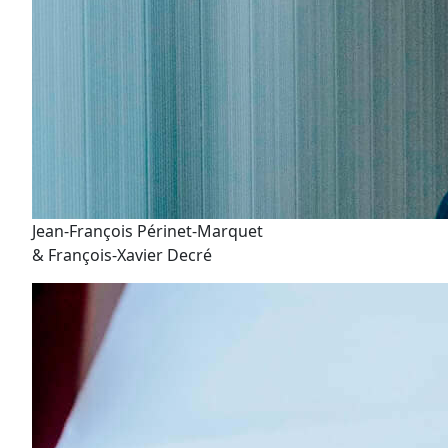
Jean-François Périnet-Marquet
& François-Xavier Decré