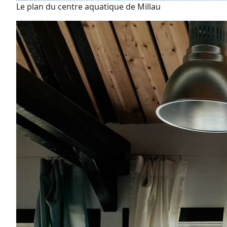
Le plan du centre aquatique de Millau