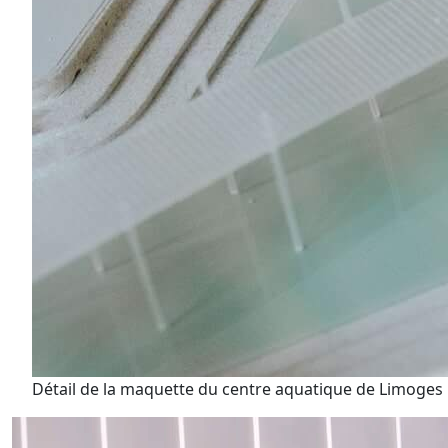
Détail de la maquette du centre aquatique de Limoges