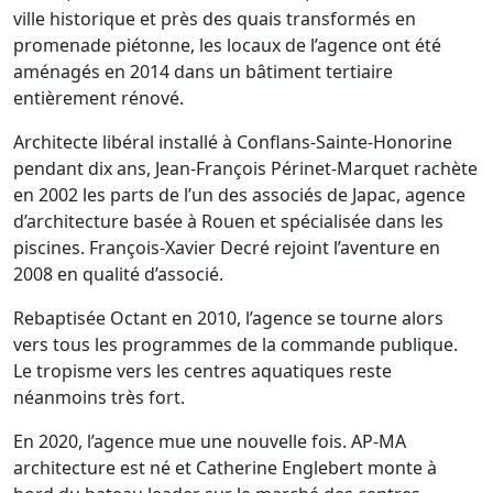
ville historique et près des quais transformés en
promenade piétonne, les locaux de l’agence ont été
aménagés en 2014 dans un bâtiment tertiaire
entièrement rénové.
Architecte libéral installé à Conflans-Sainte-Honorine
pendant dix ans, Jean-François Périnet-Marquet rachète
en 2002 les parts de l’un des associés de Japac, agence
d’architecture basée à Rouen et spécialisée dans les
piscines. François-Xavier Decré rejoint l’aventure en
2008 en qualité d’associé.
Rebaptisée Octant en 2010, l’agence se tourne alors
vers tous les programmes de la commande publique.
Le tropisme vers les centres aquatiques reste
néanmoins très fort.
En 2020, l’agence mue une nouvelle fois. AP-MA
architecture est né et Catherine Englebert monte à