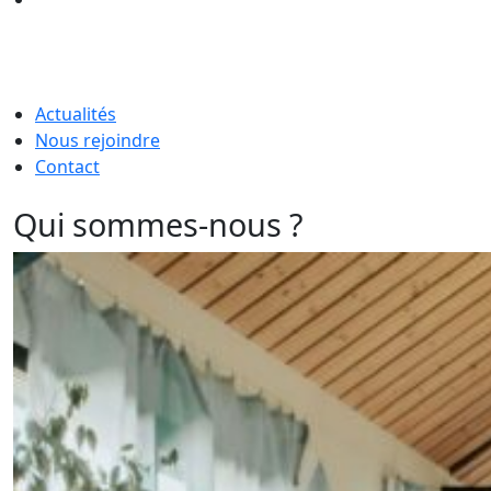
Actualités
Nous rejoindre
Contact
Qui sommes-nous ?