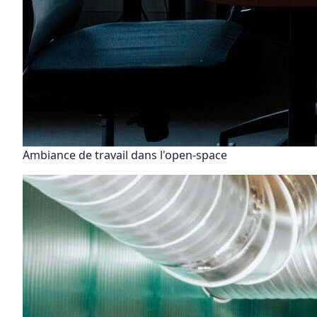
Ambiance de travail dans l'open-space