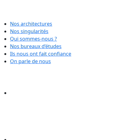
Nos architectures
Nos singularités
Qui sommes-nous ?
Nos bureaux d’études
Ils nous ont fait confiance
On parle de nous