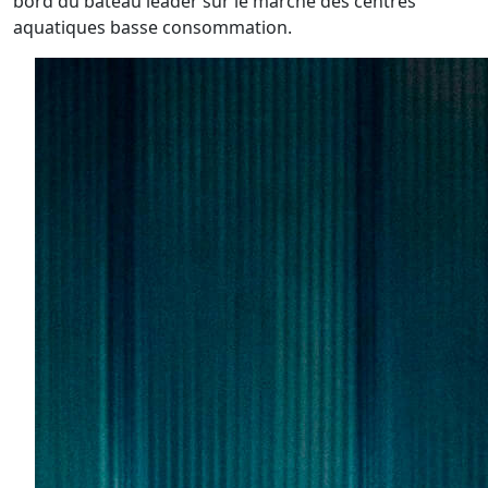
bord du bateau leader sur le marché des centres
aquatiques basse consommation.