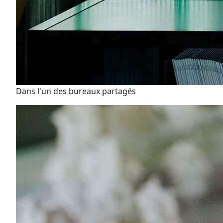
Dans l'un des bureaux partagés