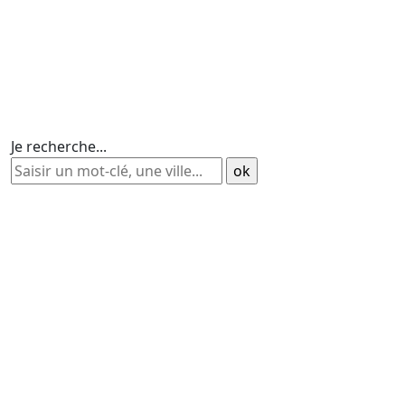
Je recherche...