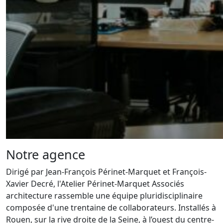
Notre agence
Dirigé par Jean-François Périnet-Marquet et François-
Xavier Decré, l'Atelier Périnet-Marquet Associés
architecture rassemble une équipe pluridisciplinaire
composée d'une trentaine de collaborateurs. Installés à
Rouen, sur la rive droite de la Seine, à l’ouest du centre-