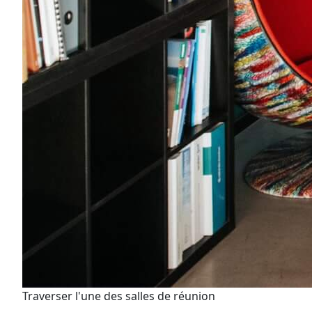
Traverser l'une des salles de réunion