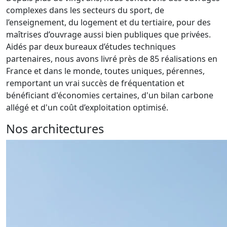
complexes dans les secteurs du sport, de
l’enseignement, du logement et du tertiaire, pour des
maîtrises d’ouvrage aussi bien publiques que privées.
Aidés par deux bureaux d’études techniques
partenaires, nous avons livré près de 85 réalisations en
France et dans le monde, toutes uniques, pérennes,
remportant un vrai succès de fréquentation et
bénéficiant d'économies certaines, d'un bilan carbone
allégé et d'un coût d’exploitation optimisé.
Nos architectures