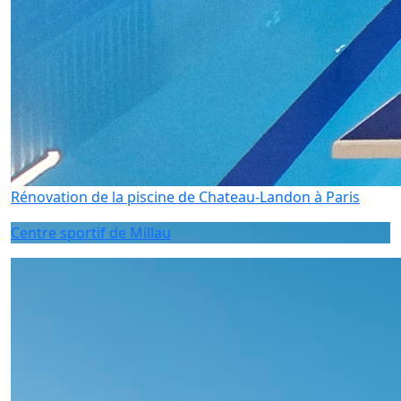
Rénovation de la piscine de Chateau-Landon à Paris
Centre sportif de Millau