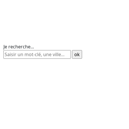
Je recherche...