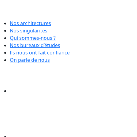
Nos architectures
Nos singularités
Qui sommes-nous ?
Nos bureaux d’études
Ils nous ont fait confiance
On parle de nous