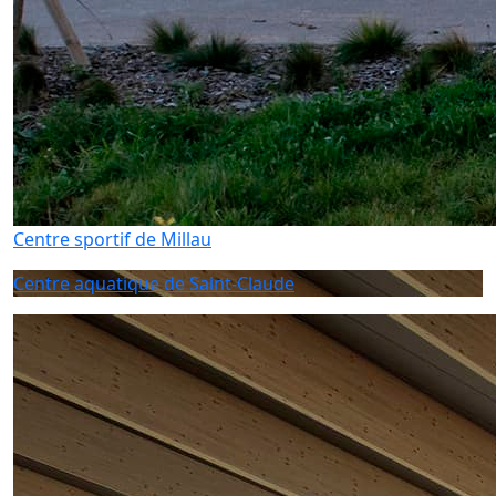
Centre sportif de Millau
Centre aquatique de Saint-Claude