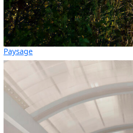
Paysage