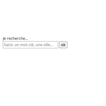
Je recherche...