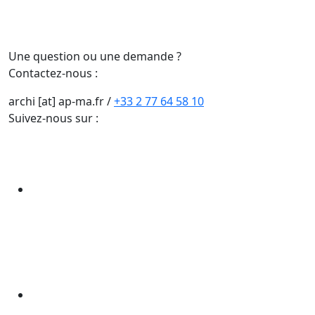
Une question ou une demande ?
Contactez-nous :
archi [at] ap-ma.fr
/
+33 2 77 64 58 10
Suivez-nous sur :