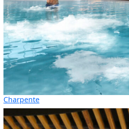
Charpente