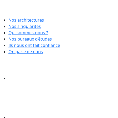
Nos architectures
Nos singularités
Qui sommes-nous ?
Nos bureaux d’études
Ils nous ont fait confiance
On parle de nous