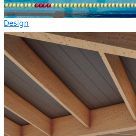
Design