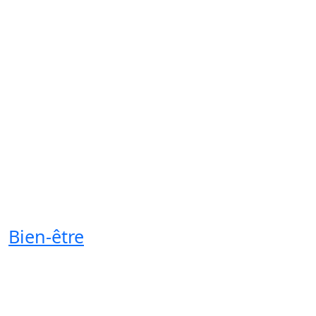
Bien-être