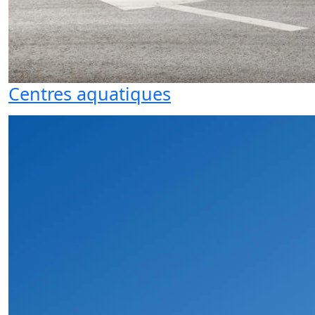
Centres aquatiques