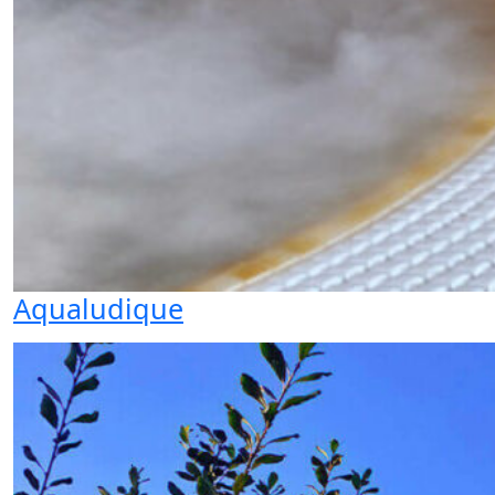
Aqualudique