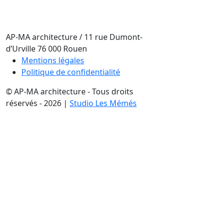
AP-MA architecture
/
11 rue Dumont-
d’Urville
76 000
Rouen
Mentions légales
Politique de confidentialité
© AP-MA architecture - Tous droits
réservés - 2026 |
Studio Les Mémés