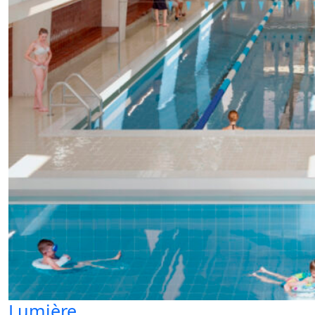
Lumière