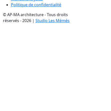
Politique de confidentialité
© AP-MA architecture - Tous droits
réservés - 2026 |
Studio Les Mémés