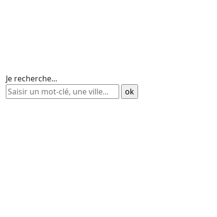
Je recherche...