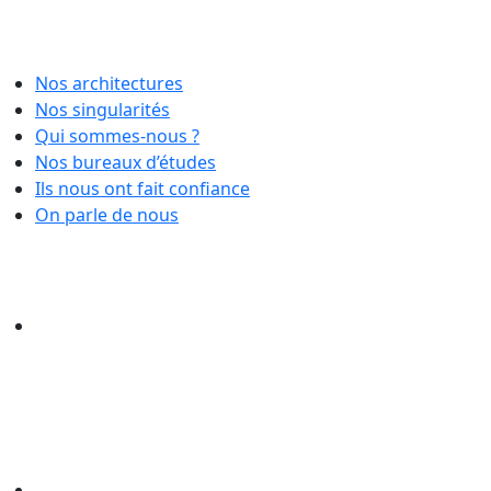
Nos architectures
Nos singularités
Qui sommes-nous ?
Nos bureaux d’études
Ils nous ont fait confiance
On parle de nous