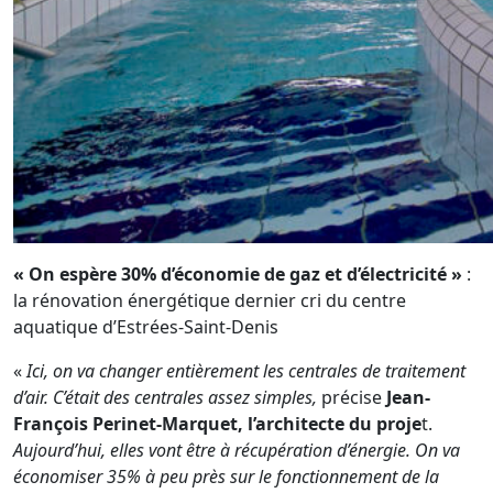
« On espère 30% d’économie de gaz et d’électricité »
:
la rénovation énergétique dernier cri du centre
aquatique d’Estrées-Saint-Denis
«
Ici, on va changer entièrement les centrales de traitement
d’air. C’était des centrales assez simples,
précise
Jean-
François Perinet-Marquet, l’architecte du proje
t.
Aujourd’hui, elles vont être à récupération d’énergie. On va
économiser 35% à peu près sur le fonctionnement de la