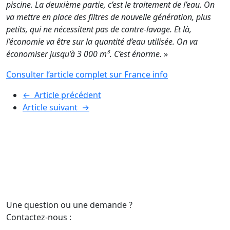
piscine. La deuxième partie, c’est le traitement de l’eau. On
va mettre en place des filtres de nouvelle génération, plus
petits, qui ne nécessitent pas de contre-lavage. Et là,
l’économie va être sur la quantité d’eau utilisée. On va
économiser jusqu’à 3 000 m³. C’est énorme.
»
Consulter l’article complet sur France info
←
Article précédent
Article suivant
→
Une question ou une demande ?
Contactez-nous :