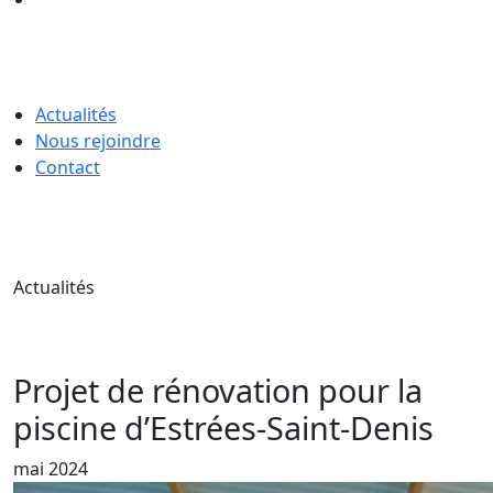
Actualités
Nous rejoindre
Contact
Actualités
Projet de rénovation pour la
piscine d’Estrées-Saint-Denis
mai 2024