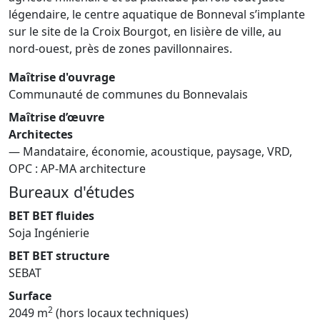
légendaire, le centre aquatique de Bonneval s’implante
sur le site de la Croix Bourgot, en lisière de ville, au
nord-ouest, près de zones pavillonnaires.
Maîtrise d'ouvrage
Communauté de communes du Bonnevalais
Maîtrise d’œuvre
Architectes
— Mandataire, économie, acoustique, paysage, VRD,
OPC : AP-MA architecture
Bureaux d'études
BET BET fluides
Soja Ingénierie
BET BET structure
SEBAT
Surface
2
2049 m
(hors locaux techniques)