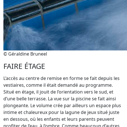
© Géraldine Bruneel
FAIRE ÉTAGE
L’accès au centre de remise en forme se fait depuis les
vestiaires, comme il était demandé au programme.
Situé en étage, il jouit de l’orientation vers le sud, et
d’une belle terrasse. La vue sur la piscine se fait ainsi
plongeante. Le volume crée par ailleurs un espace plus
intime et chaleureux pour la lagune de jeux situé juste
en dessous, où les enfants et leurs parents peuvent
profiter de l’eau, à l’ombre. Comme beaucoup d’autres