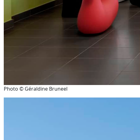
Photo © Géraldine Bruneel