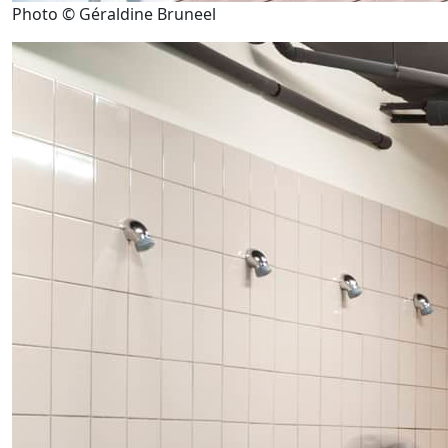
Photo © Géraldine Bruneel