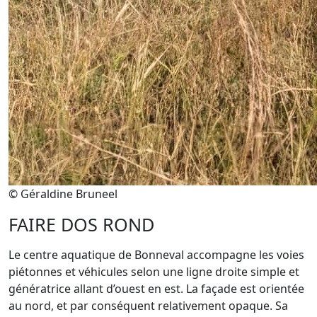
© Géraldine Bruneel
FAIRE DOS ROND
Le centre aquatique de Bonneval accompagne les voies
piétonnes et véhicules selon une ligne droite simple et
génératrice allant d’ouest en est. La façade est orientée
au nord, et par conséquent relativement opaque. Sa