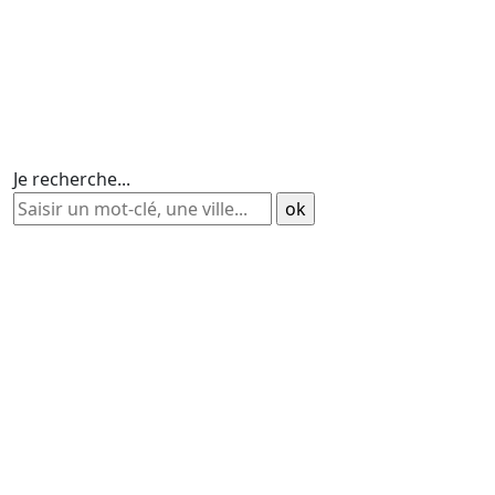
Je recherche...