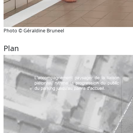
Photo © Géraldine Bruneel
Plan