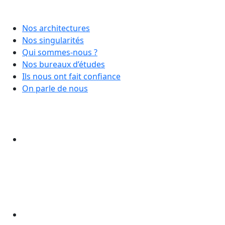
Nos architectures
Nos singularités
Qui sommes-nous ?
Nos bureaux d’études
Ils nous ont fait confiance
On parle de nous