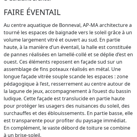
FAIRE ÉVENTAIL
Au centre aquatique de Bonneval, AP-MA architecture a
tourné les espaces de baignade vers le soleil grâce à un
volume largement vitré et ouvert au sud. En partie
haute, à la manière d’un éventail, la halle est constituée
de pannes réalisées en lamellé-collé et se déplie d’est en
ouest. Ces éléments reposent en façade sud sur un
assemblage de fins poteaux réalisés en métal. Une
longue façade vitrée souple scande les espaces : zone
pédagogique à l’est, resserrement au centre autour de
la lagune de jeux, accompagnement à l’ouest du bassin
ludique. Cette façade est translucide en partie haute
pour protéger les usagers des nuisances du soleil, des
surchauffes et des éblouissements. En partie basse, elle
est transparente pour profiter du paysage immédiat.
En complément, le vaste débord de toiture se combine
à un brise-soleil.