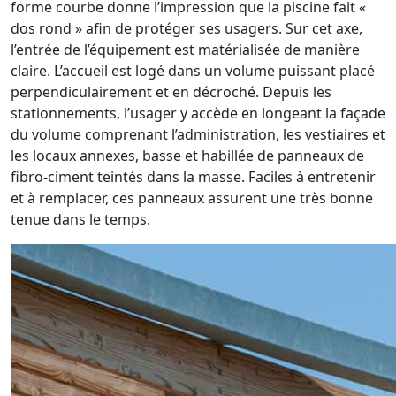
forme courbe donne l’impression que la piscine fait «
dos rond » afin de protéger ses usagers. Sur cet axe,
l’entrée de l’équipement est matérialisée de manière
claire. L’accueil est logé dans un volume puissant placé
perpendiculairement et en décroché. Depuis les
stationnements, l’usager y accède en longeant la façade
du volume comprenant l’administration, les vestiaires et
les locaux annexes, basse et habillée de panneaux de
fibro-ciment teintés dans la masse. Faciles à entretenir
et à remplacer, ces panneaux assurent une très bonne
tenue dans le temps.