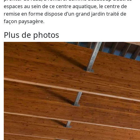
espaces au sein de ce centre aquatique, le centre de
remise en forme dispose d’un grand jardin traité de
façon paysagère.
Plus de photos