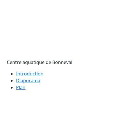
Centre aquatique de Bonneval
Introduction
Diaporama
Plan