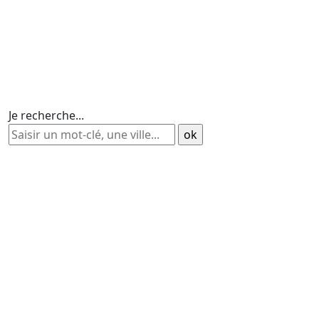
Je recherche...