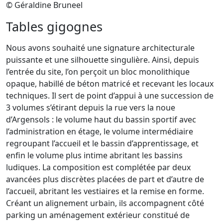
© Géraldine Bruneel
Tables gigognes
Nous avons souhaité une signature architecturale
puissante et une silhouette singulière. Ainsi, depuis
l’entrée du site, l’on perçoit un bloc monolithique
opaque, habillé de béton matricé et recevant les locaux
techniques. Il sert de point d’appui à une succession de
3 volumes s’étirant depuis la rue vers la noue
d’Argensols : le volume haut du bassin sportif avec
l’administration en étage, le volume intermédiaire
regroupant l’accueil et le bassin d’apprentissage, et
enfin le volume plus intime abritant les bassins
ludiques. La composition est complétée par deux
avancées plus discrètes placées de part et d’autre de
l’accueil, abritant les vestiaires et la remise en forme.
Créant un alignement urbain, ils accompagnent côté
parking un aménagement extérieur constitué de