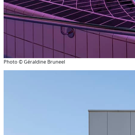
Photo © Géraldine Bruneel