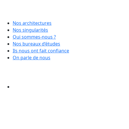
Nos architectures
Nos singularités
Qui sommes-nous ?
Nos bureaux d’études
Ils nous ont fait confiance
On parle de nous