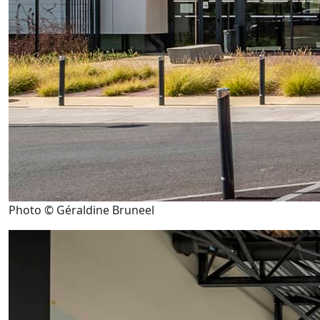
Photo © Géraldine Bruneel