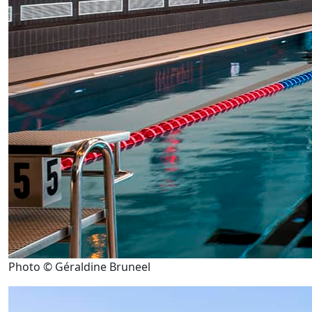
Photo © Géraldine Bruneel