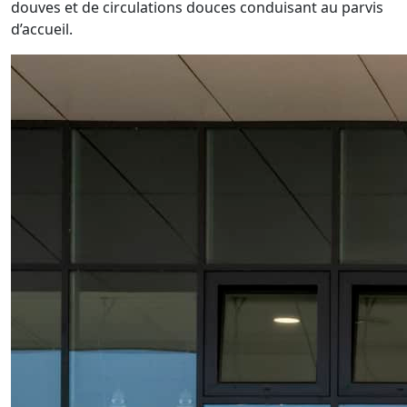
douves et de circulations douces conduisant au parvis
d’accueil.