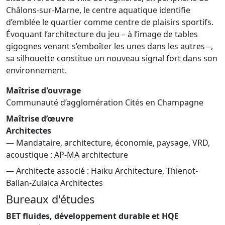
Châlons-sur-Marne, le centre aquatique identifie
d’emblée le quartier comme centre de plaisirs sportifs.
Évoquant l’architecture du jeu – à l’image de tables
gigognes venant s’emboîter les unes dans les autres –,
sa silhouette constitue un nouveau signal fort dans son
environnement.
Maîtrise d'ouvrage
Communauté d’agglomération Cités en Champagne
Maîtrise d’œuvre
Architectes
— Mandataire, architecture, économie, paysage, VRD,
acoustique : AP-MA architecture
— Architecte associé : Haïku Architecture, Thienot-
Ballan-Zulaica Architectes
Bureaux d'études
BET fluides, développement durable et HQE