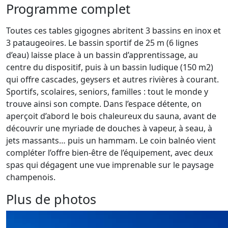
Programme complet
Toutes ces tables gigognes abritent 3 bassins en inox et
3 pataugeoires. Le bassin sportif de 25 m (6 lignes
d’eau) laisse place à un bassin d’apprentissage, au
centre du dispositif, puis à un bassin ludique (150 m2)
qui offre cascades, geysers et autres rivières à courant.
Sportifs, scolaires, seniors, familles : tout le monde y
trouve ainsi son compte. Dans l’espace détente, on
aperçoit d’abord le bois chaleureux du sauna, avant de
découvrir une myriade de douches à vapeur, à seau, à
jets massants… puis un hammam. Le coin balnéo vient
compléter l’offre bien-être de l’équipement, avec deux
spas qui dégagent une vue imprenable sur le paysage
champenois.
Plus de photos