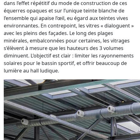
dans l’effet répétitif du mode de construction de ces
équerres opaques et sur l’unique teinte blanche de
l’ensemble qui apaise l’œil, eu égard aux teintes vives
environnantes. En contrepoint, les vitres « dialoguent »
avec les pleins des façades. Le long des plages
minérales, embalconnées pour certaines, les vitrages
s’élèvent à mesure que les hauteurs des 3 volumes
diminuent. L’objectif est clair : limiter les rayonnements
solaires pour le bassin sportif, et offrir beaucoup de
lumière au hall ludique.