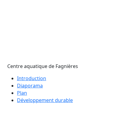
Centre aquatique de Fagnières
Introduction
Diaporama
Plan
Développement durable