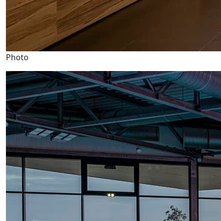
Photo