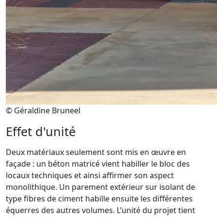
© Géraldine Bruneel
Effet d'unité
Deux matériaux seulement sont mis en œuvre en
façade : un béton matricé vient habiller le bloc des
locaux techniques et ainsi affirmer son aspect
monolithique. Un parement extérieur sur isolant de
type fibres de ciment habille ensuite les différentes
équerres des autres volumes. L’unité du projet tient