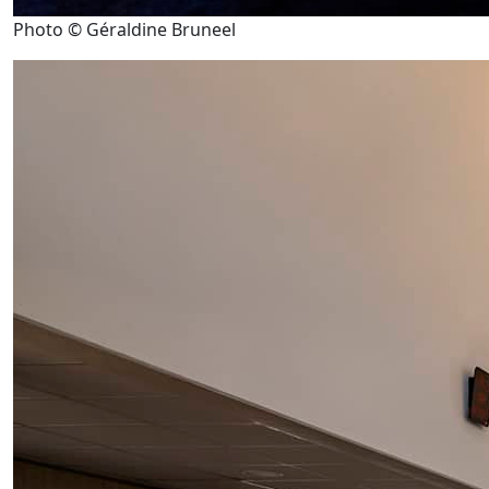
Photo © Géraldine Bruneel