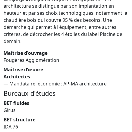
architecture se distingue par son implantation en
hauteur et par ses choix technologiques, notamment la
chaudière bois qui couvre 95 % des besoins. Une
démarche qui permet à l'équipement, entre autres
critères, de décrocher les 4 étoiles du label Piscine de
demain.
Maîtrise d'ouvrage
Fougères Agglomération
Maîtrise d’œuvre
Architectes
— Mandataire, économie : AP-MA architecture
Bureaux d'études
BET fluides
Girus
BET structure
IDA 76