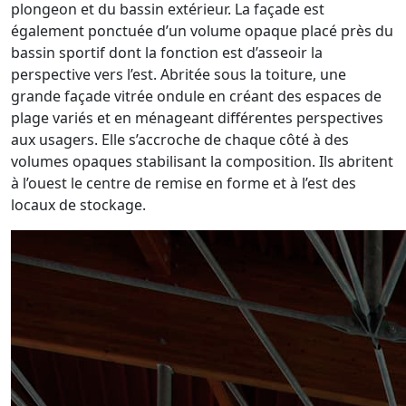
plongeon et du bassin extérieur. La façade est
également ponctuée d’un volume opaque placé près du
bassin sportif dont la fonction est d’asseoir la
perspective vers l’est. Abritée sous la toiture, une
grande façade vitrée ondule en créant des espaces de
plage variés et en ménageant différentes perspectives
aux usagers. Elle s’accroche de chaque côté à des
volumes opaques stabilisant la composition. Ils abritent
à l’ouest le centre de remise en forme et à l’est des
locaux de stockage.