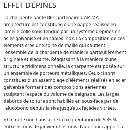
EFFET D’ÉPINES
La charpente par le BET partenaire d’AP-MA
architecture est constituée d’une nappe réalisée en
lamellé-collé sous-tendue par un système d’épines en
acier galvanisé et en câbles inox. La composition de ces
éléments crée une sorte de maille qui soutient
l’ensemble de la charpente de manière particulièrement
originale et élégante. Réagissant à la manière d’une
structure tridimensionnelle, la charpente est posée sur
un ensemble de porteurs métalliques. Ceux-ci sont
constitués d’un assemblage d’éléments réalisés en acier
galvanisé formant des compositions aériennes
sculptant l’espace du volume de baignade. Les larges
débords de toiture sont habillés en sous-face par de
l’alucobond depuis la rive jusqu’aux façades vitrées.
« On note une hausse de la fréquentation de 5,35 %
entre le mois de janvier et le mois d'août par rapport à