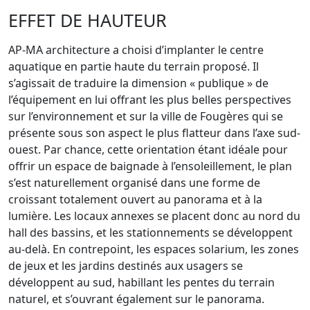
EFFET DE HAUTEUR
AP-MA architecture a choisi d’implanter le centre
aquatique en partie haute du terrain proposé. Il
s’agissait de traduire la dimension « publique » de
l’équipement en lui offrant les plus belles perspectives
sur l’environnement et sur la ville de Fougères qui se
présente sous son aspect le plus flatteur dans l’axe sud-
ouest. Par chance, cette orientation étant idéale pour
offrir un espace de baignade à l’ensoleillement, le plan
s’est naturellement organisé dans une forme de
croissant totalement ouvert au panorama et à la
lumière. Les locaux annexes se placent donc au nord du
hall des bassins, et les stationnements se développent
au-delà. En contrepoint, les espaces solarium, les zones
de jeux et les jardins destinés aux usagers se
développent au sud, habillant les pentes du terrain
naturel, et s’ouvrant également sur le panorama.