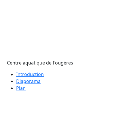
Centre aquatique de Fougères
Introduction
Diaporama
Plan