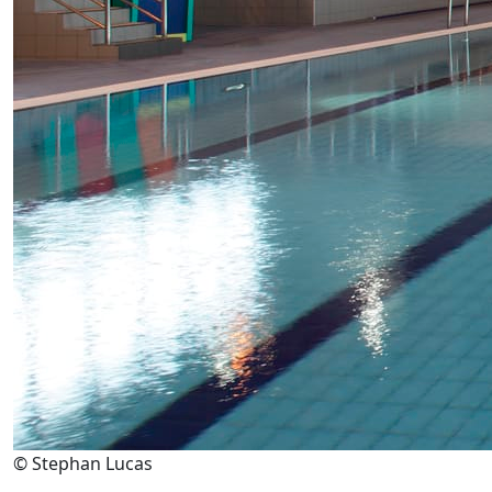
© Stephan Lucas