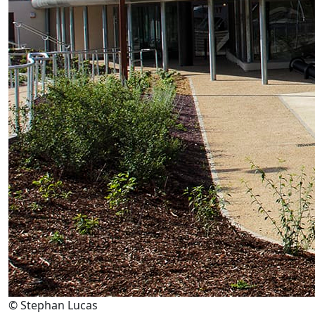
© Stephan Lucas