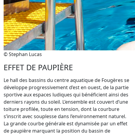
© Stephan Lucas
EFFET DE PAUPIÈRE
Le hall des bassins du centre aquatique de Fougères se
développe progressivement d’est en ouest, de la partie
sportive aux espaces ludiques qui bénéficient ainsi des
derniers rayons du soleil. L’ensemble est couvert d’une
toiture profilée, toute en tension, dont la courbure
s’inscrit avec souplesse dans l’environnement naturel.
La grande courbe générale est dynamisée par un effet
de paupière marquant la position du bassin de