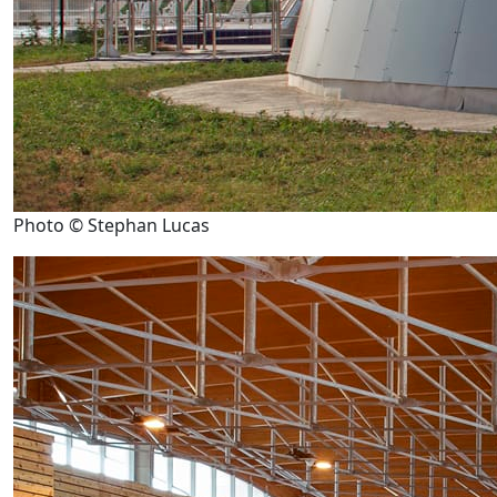
Photo © Stephan Lucas