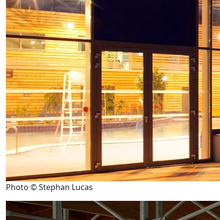
Photo © Stephan Lucas