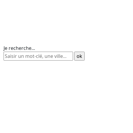
Je recherche...