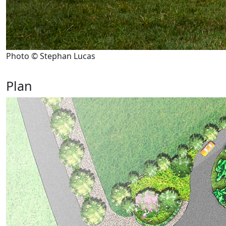
Photo © Stephan Lucas
Plan