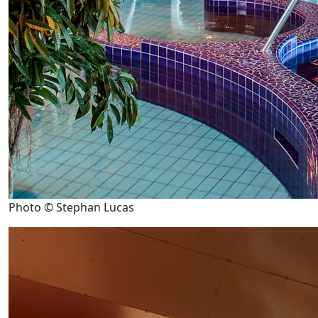
Photo © Stephan Lucas