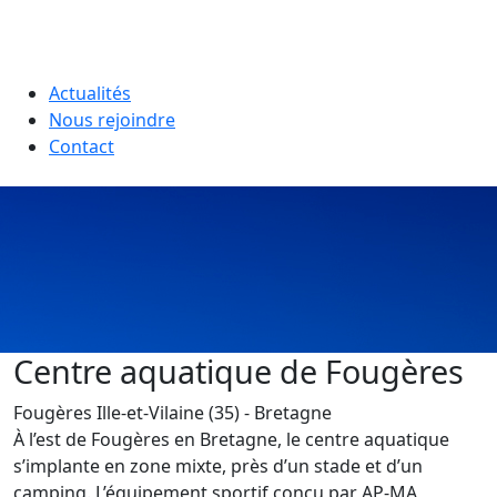
Actualités
Nous rejoindre
Contact
Centre aquatique de Fougères
Fougères
Ille-et-Vilaine (35)
- Bretagne
À l’est de Fougères en Bretagne, le centre aquatique
s’implante en zone mixte, près d’un stade et d’un
camping. L’équipement sportif conçu par AP-MA