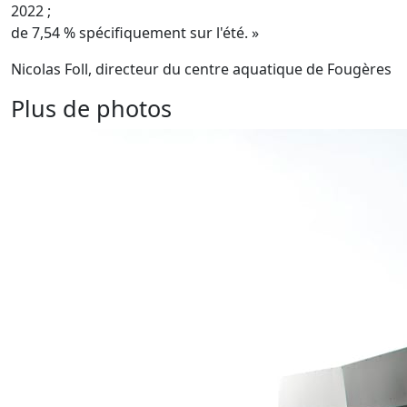
2022 ;
de 7,54 % spécifiquement sur l'été. »
Nicolas Foll, directeur du centre aquatique de Fougères
Plus de photos