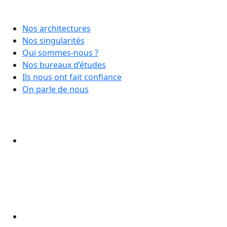
Nos architectures
Nos singularités
Qui sommes-nous ?
Nos bureaux d’études
Ils nous ont fait confiance
On parle de nous