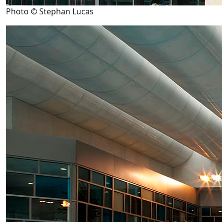
Photo © Stephan Lucas