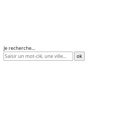
Je recherche...