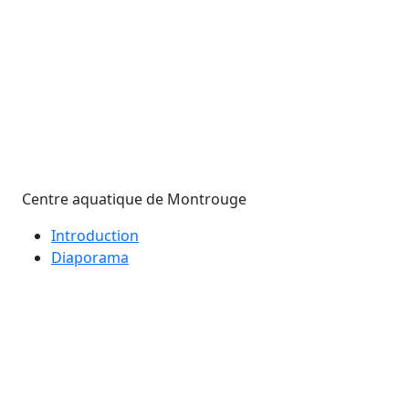
Centre aquatique de Montrouge
Introduction
Diaporama