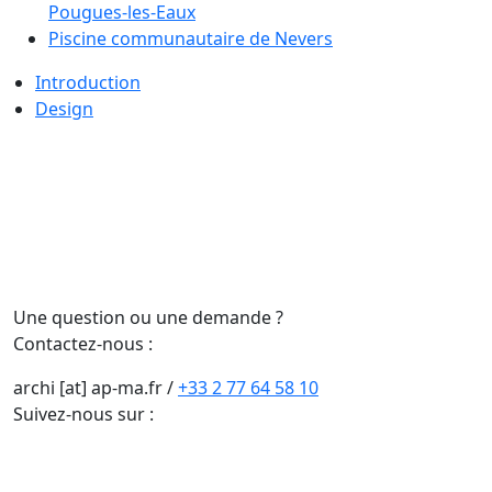
Pougues-les-Eaux
Piscine communautaire de Nevers
Introduction
Design
Une question ou une demande ?
Contactez-nous :
archi [at] ap-ma.fr
/
+33 2 77 64 58 10
Suivez-nous sur :