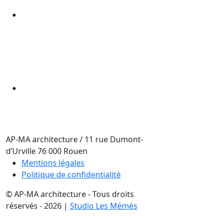
AP-MA architecture
/
11 rue Dumont-
d’Urville
76 000
Rouen
Mentions légales
Politique de confidentialité
© AP-MA architecture - Tous droits
réservés - 2026 |
Studio Les Mémés