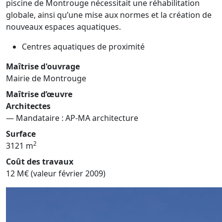
piscine de Montrouge nécessitait une réhabilitation
globale, ainsi qu’une mise aux normes et la création de
nouveaux espaces aquatiques.
Centres aquatiques de proximité
Maîtrise d'ouvrage
Mairie de Montrouge
Maîtrise d’œuvre
Architectes
— Mandataire : AP-MA architecture
Surface
2
3121 m
Coût des travaux
12 M€ (valeur février 2009)