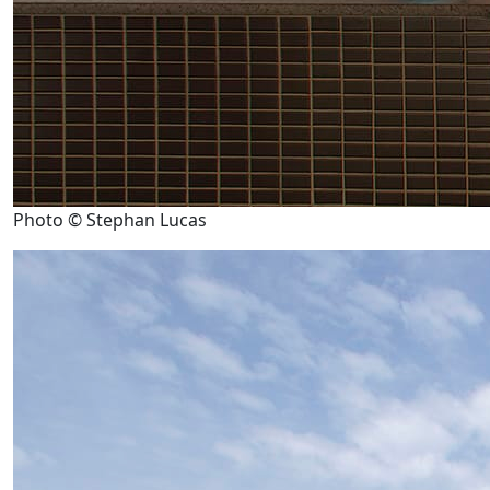
Photo © Stephan Lucas