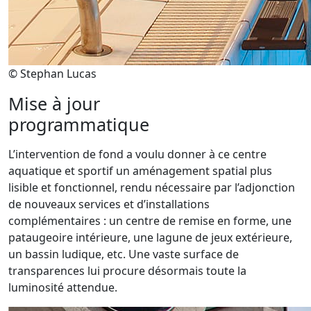
© Stephan Lucas
Mise à jour
programmatique
L’intervention de fond a voulu donner à ce centre
aquatique et sportif un aménagement spatial plus
lisible et fonctionnel, rendu nécessaire par l’adjonction
de nouveaux services et d’installations
complémentaires : un centre de remise en forme, une
pataugeoire intérieure, une lagune de jeux extérieure,
un bassin ludique, etc. Une vaste surface de
transparences lui procure désormais toute la
luminosité attendue.