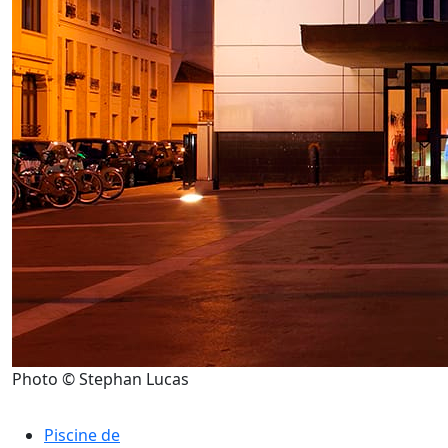
Photo © Stephan Lucas
Piscine de