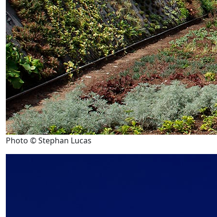
Photo © Stephan Lucas