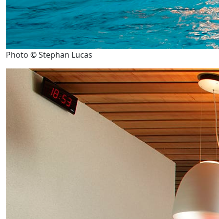
Photo © Stephan Lucas