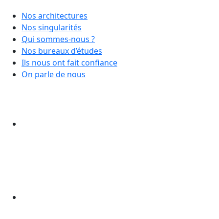
Nos architectures
Nos singularités
Qui sommes-nous ?
Nos bureaux d’études
Ils nous ont fait confiance
On parle de nous