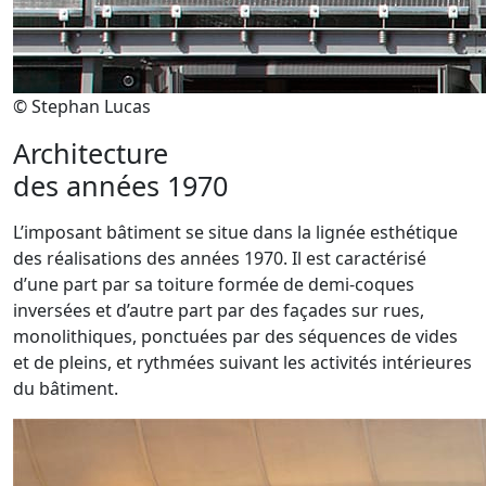
© Stephan Lucas
Architecture
des années 1970
L’imposant bâtiment se situe dans la lignée esthétique
des réalisations des années 1970. Il est caractérisé
d’une part par sa toiture formée de demi-coques
inversées et d’autre part par des façades sur rues,
monolithiques, ponctuées par des séquences de vides
et de pleins, et rythmées suivant les activités intérieures
du bâtiment.