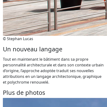
© Stephan Lucas
Un nouveau langage
Tout en maintenant le bâtiment dans sa propre
personnalité architecturale et dans son contexte urbain
d’origine, l’approche adoptée traduit ses nouvelles
attributions en un langage architectonique, graphique
et polychrome renouvelé.
Plus de photos