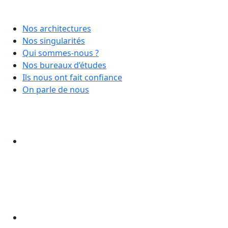
Nos architectures
Nos singularités
Qui sommes-nous ?
Nos bureaux d’études
Ils nous ont fait confiance
On parle de nous