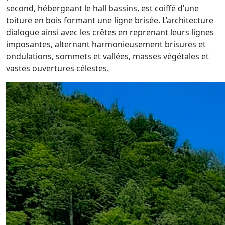
second, hébergeant le hall bassins, est coiffé d’une
toiture en bois formant une ligne brisée. L’architecture
dialogue ainsi avec les crêtes en reprenant leurs lignes
imposantes, alternant harmonieusement brisures et
ondulations, sommets et vallées, masses végétales et
vastes ouvertures célestes.