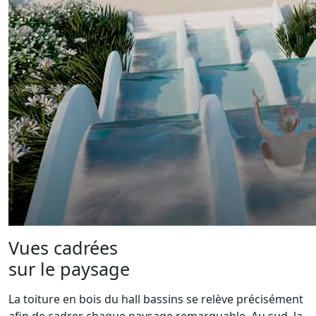
Vues cadrées
sur le paysage
La toiture en bois du hall bassins se relève précisément