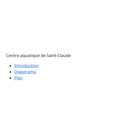
Centre aquatique de Saint-Claude
Introduction
Diaporama
Plan