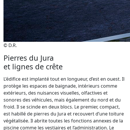
© D.R.
Pierres du Jura
et lignes de crête
L’édifice est implanté tout en longueur, d’est en ouest. Il
protège les espaces de baignade, intérieurs comme
extérieurs, des nuisances visuelles, olfactives et
sonores des véhicules, mais également du nord et du
froid. Il se scinde en deux blocs. Le premier, compact,
est habillé de pierres du Jura et recouvert d’une toiture
végétalisée. Il abrite toutes les fonctions annexes de la
piscine comme les vestiaires et l’administration. Le