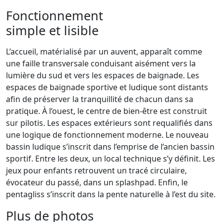
Fonctionnement
simple et lisible
L’accueil, matérialisé par un auvent, apparaît comme
une faille transversale conduisant aisément vers la
lumière du sud et vers les espaces de baignade. Les
espaces de baignade sportive et ludique sont distants
afin de préserver la tranquillité de chacun dans sa
pratique. À l’ouest, le centre de bien-être est construit
sur pilotis. Les espaces extérieurs sont requalifiés dans
une logique de fonctionnement moderne. Le nouveau
bassin ludique s’inscrit dans l’emprise de l’ancien bassin
sportif. Entre les deux, un local technique s’y définit. Les
jeux pour enfants retrouvent un tracé circulaire,
évocateur du passé, dans un splashpad. Enfin, le
pentagliss s’inscrit dans la pente naturelle à l’est du site.
Plus de photos