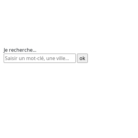
Je recherche...