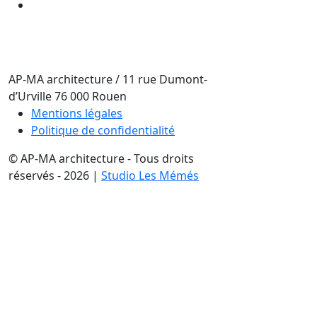
AP-MA architecture
/
11 rue Dumont-
d’Urville
76 000
Rouen
Mentions légales
Politique de confidentialité
© AP-MA architecture - Tous droits
réservés - 2026 |
Studio Les Mémés