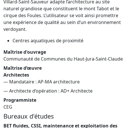
Villard-Saint-Sauveur adapte l’architecture au site
naturel grandiose que constituent le mont Tabot et le
cirque des Foules. L’utilisateur se voit ainsi promettre
une expérience de qualité au sein d’un environnement
verdoyant.
Centres aquatiques de proximité
Maîtrise d'ouvrage
Communauté de Communes du Haut-Jura-Saint-Claude
Maîtrise d’œuvre
Architectes
— Mandataire : AP-MA architecture
— Architecte d’opération : AD+ Architecte
Programmiste
CEG
Bureaux d'études
BET fluides, CSSI, maintenance et exploitation des