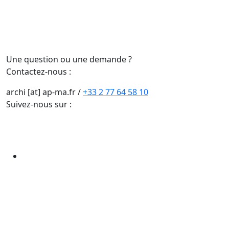
Une question ou une demande ?
Contactez-nous :
archi [at] ap-ma.fr
/
+33 2 77 64 58 10
Suivez-nous sur :