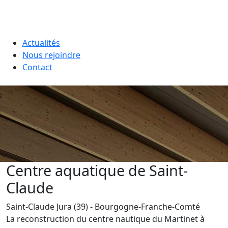
Actualités
Nous rejoindre
Contact
Centre aquatique de Saint-
Claude
Saint-Claude
Jura (39)
- Bourgogne-Franche-Comté
La reconstruction du centre nautique du Martinet à