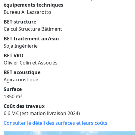
équipements techniques
Bureau A. Lazzarotto
BET structure
Calcul Structure Bâtiment
BET traitement air/eau
Soja Ingénierie
BET VRD
Olivier Colin et Associés
BET acoustique
Agiracoustique
Surface
2
1850 m
Coût des travaux
6.6 M€ (estimation livraison 2024)
Consulter le détail des surfaces et leurs coûts