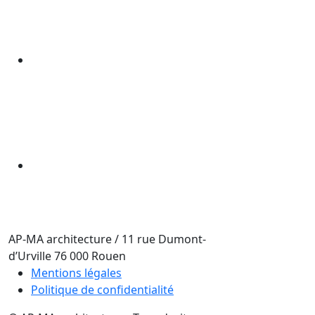
AP-MA architecture
/
11 rue Dumont-
d’Urville
76 000
Rouen
Mentions légales
Politique de confidentialité