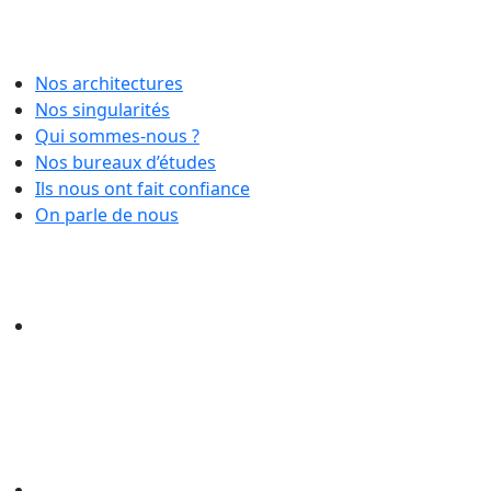
Nos architectures
Nos singularités
Qui sommes-nous ?
Nos bureaux d’études
Ils nous ont fait confiance
On parle de nous