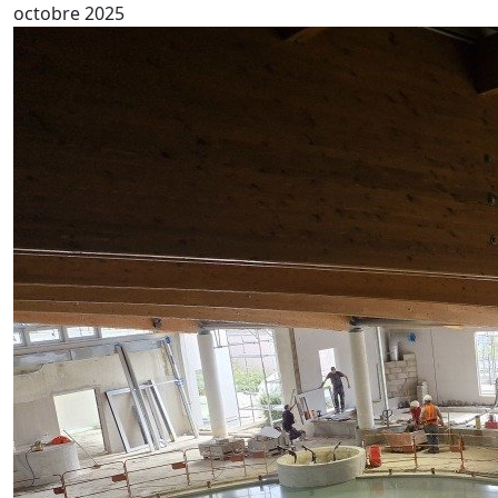
octobre 2025