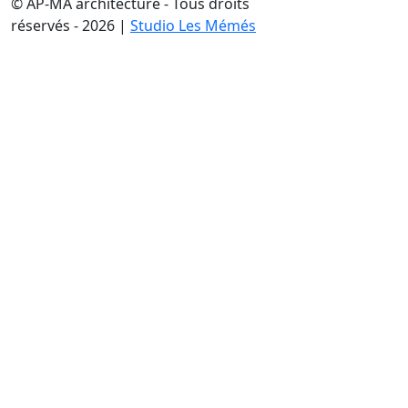
© AP-MA architecture - Tous droits
réservés - 2026 |
Studio Les Mémés