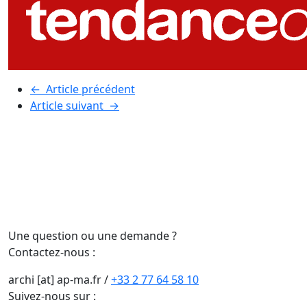
←
Article précédent
Article suivant
→
Une question ou une demande ?
Contactez-nous :
archi [at] ap-ma.fr
/
+33 2 77 64 58 10
Suivez-nous sur :