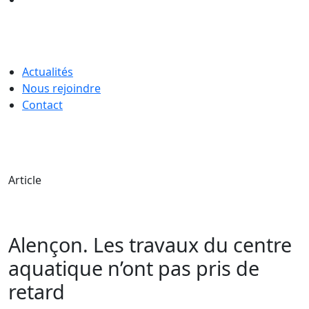
Actualités
Nous rejoindre
Contact
Article
Alençon. Les travaux du centre
aquatique n’ont pas pris de
retard