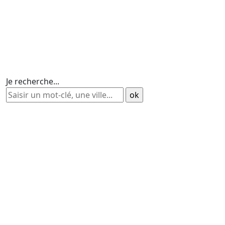
Je recherche...