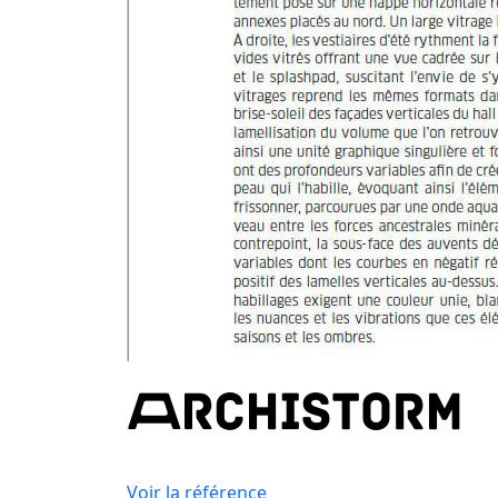
Voir la référence