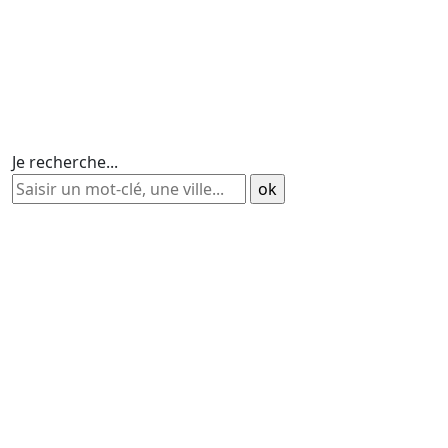
Je recherche...