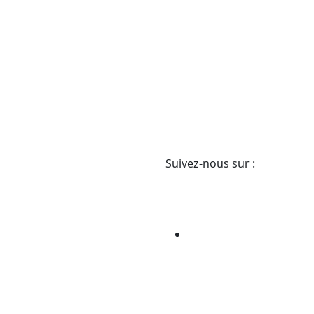
Suivez-nous sur :