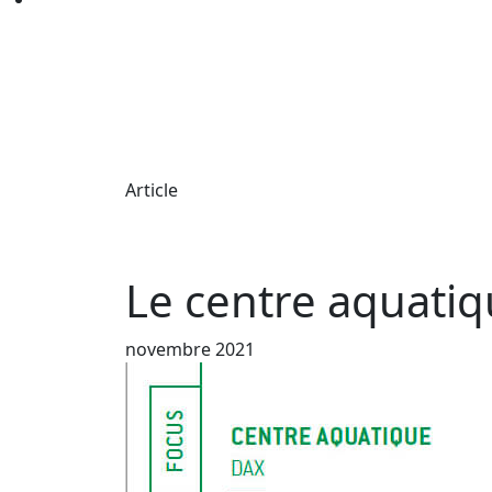
Article
Le centre aquatiq
novembre 2021