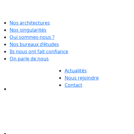
Nos architectures
Nos singularités
Qui sommes-nous ?
Nos bureaux d’études
Ils nous ont fait confiance
On parle de nous
Actualités
Nous rejoindre
Contact