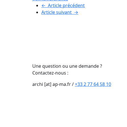
←
Article précédent
Article suivant
→
Une question ou une demande ?
Contactez-nous :
archi [at] ap-ma.fr
/
+33 2 77 64 58 10