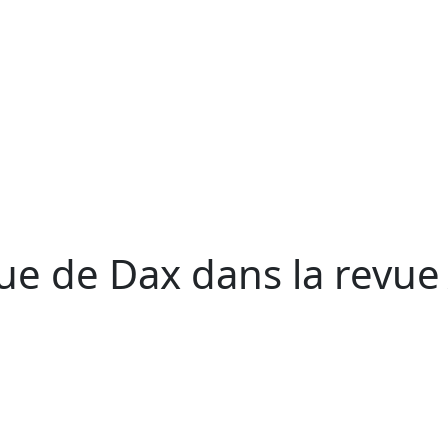
ue de Dax dans la revu