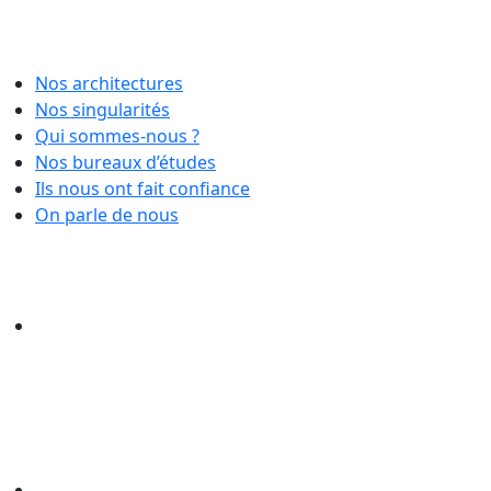
Nos architectures
Nos singularités
Qui sommes-nous ?
Nos bureaux d’études
Ils nous ont fait confiance
On parle de nous