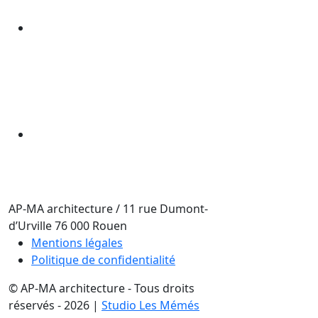
AP-MA architecture
/
11 rue Dumont-
d’Urville
76 000
Rouen
Mentions légales
Politique de confidentialité
© AP-MA architecture - Tous droits
réservés - 2026 |
Studio Les Mémés