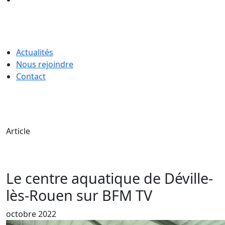
Actualités
Nous rejoindre
Contact
Article
Le centre aquatique de Déville-
lès-Rouen sur BFM TV
octobre 2022