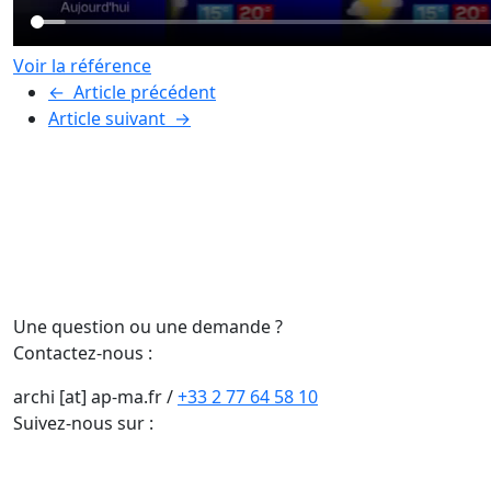
Voir la référence
←
Article précédent
Article suivant
→
Une question ou une demande ?
Contactez-nous :
archi [at] ap-ma.fr
/
+33 2 77 64 58 10
Suivez-nous sur :