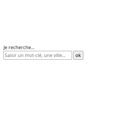
Je recherche...