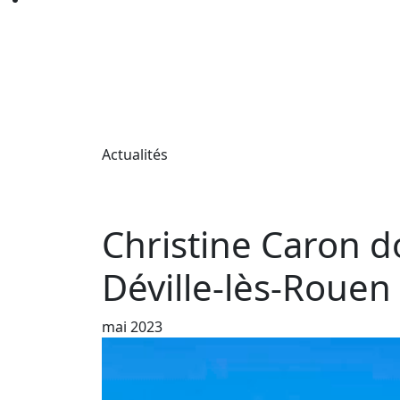
Actualités
Christine Caron 
Déville-lès-Rouen
mai 2023