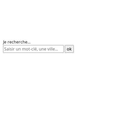
Je recherche...