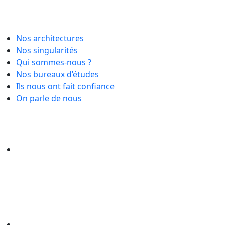
Nos architectures
Nos singularités
Qui sommes-nous ?
Nos bureaux d’études
Ils nous ont fait confiance
On parle de nous