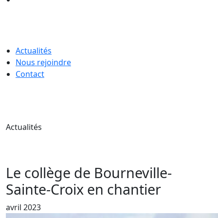
Actualités
Nous rejoindre
Contact
Actualités
Le collège de Bourneville-
Sainte-Croix en chantier
avril 2023