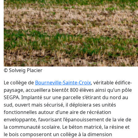
© Solveig Placier
Le collège de
Bourneville-Sainte-Croix
, véritable édifice-
paysage, accueillera bientôt 800 élèves ainsi qu’un pôle
SEGPA. Implanté sur une parcelle s’étirant du nord au
sud, ouvert mais sécurisé, il déploiera ses unités
fonctionnelles autour d’une aire de récréation
enveloppante, favorisant l’épanouissement de la vie de
la communauté scolaire. Le béton matricé, la résine et
le bois composeront un collège à la dimension