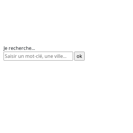
Je recherche...