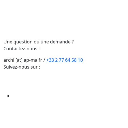
Une question ou une demande ?
Contactez-nous :
archi [at] ap-ma.fr
/
+33 2 77 64 58 10
Suivez-nous sur :