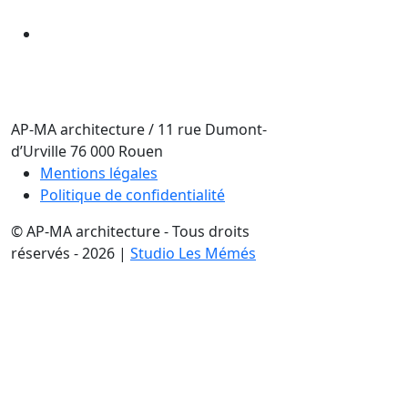
AP-MA architecture
/
11 rue Dumont-
d’Urville
76 000
Rouen
Mentions légales
Politique de confidentialité
© AP-MA architecture - Tous droits
réservés - 2026 |
Studio Les Mémés