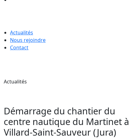
Actualités
Nous rejoindre
Contact
Actualités
Démarrage du chantier du
centre nautique du Martinet à
Villard-Saint-Sauveur (Jura)