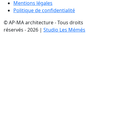
Mentions légales
Politique de confidentialité
© AP-MA architecture - Tous droits
réservés - 2026 |
Studio Les Mémés