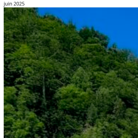
juin 2025