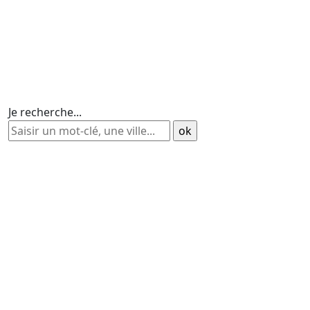
Je recherche...