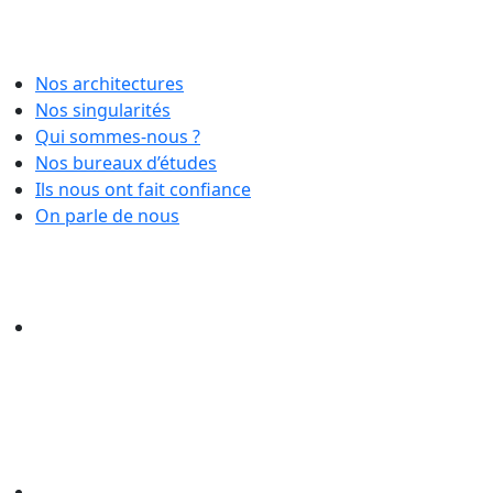
Nos architectures
Nos singularités
Qui sommes-nous ?
Nos bureaux d’études
Ils nous ont fait confiance
On parle de nous