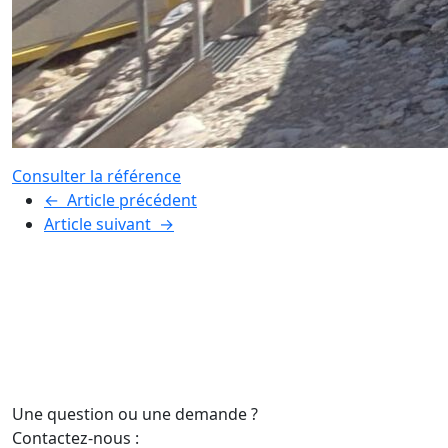
Consulter la référence
←
Article précédent
Article suivant
→
Une question ou une demande ?
Contactez-nous :