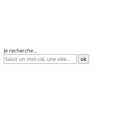
Je recherche...