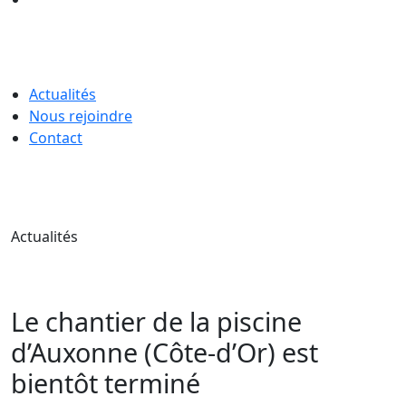
Actualités
Nous rejoindre
Contact
Actualités
Le chantier de la piscine
d’Auxonne (Côte-d’Or) est
bientôt terminé