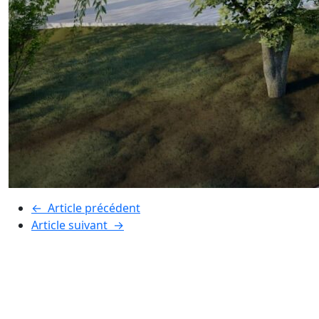
←
Article précédent
Article suivant
→