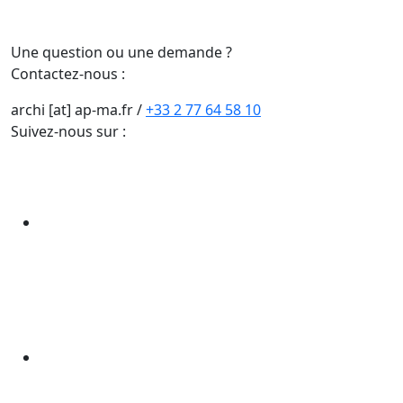
Une question ou une demande ?
Contactez-nous :
archi [at] ap-ma.fr
/
+33 2 77 64 58 10
Suivez-nous sur :