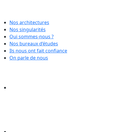
Nos architectures
Nos singularités
Qui sommes-nous ?
Nos bureaux d’études
Ils nous ont fait confiance
On parle de nous