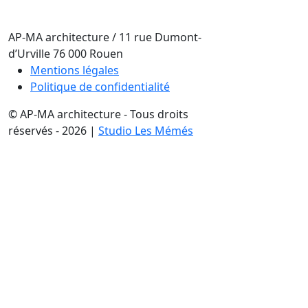
AP-MA architecture
/
11 rue Dumont-
d’Urville
76 000
Rouen
Mentions légales
Politique de confidentialité
© AP-MA architecture - Tous droits
réservés - 2026 |
Studio Les Mémés