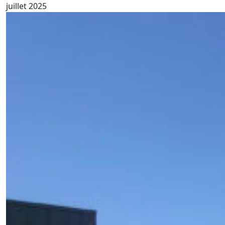
juillet 2025