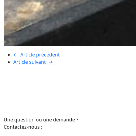
←
Article précédent
Article suivant
→
Une question ou une demande ?
Contactez-nous :