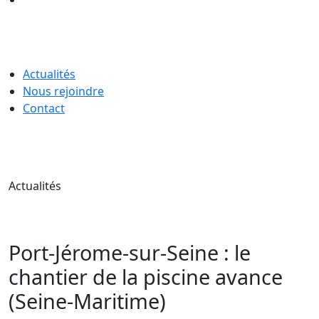
Actualités
Nous rejoindre
Contact
Actualités
Port-Jérome-sur-Seine : le
chantier de la piscine avance
(Seine-Maritime)