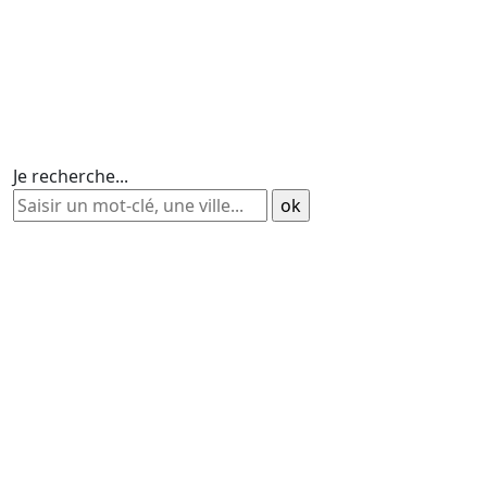
Je recherche...