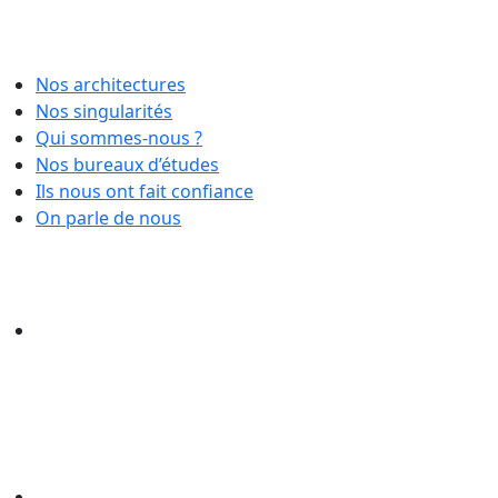
Nos architectures
Nos singularités
Qui sommes-nous ?
Nos bureaux d’études
Ils nous ont fait confiance
On parle de nous