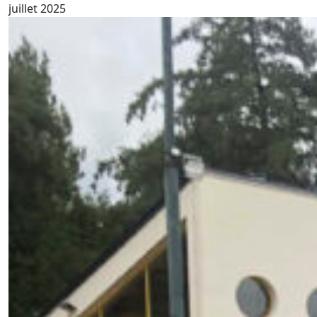
juillet 2025