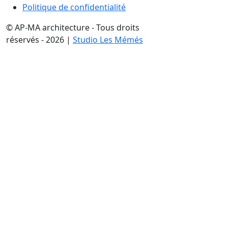
Politique de confidentialité
© AP-MA architecture - Tous droits
réservés - 2026 |
Studio Les Mémés