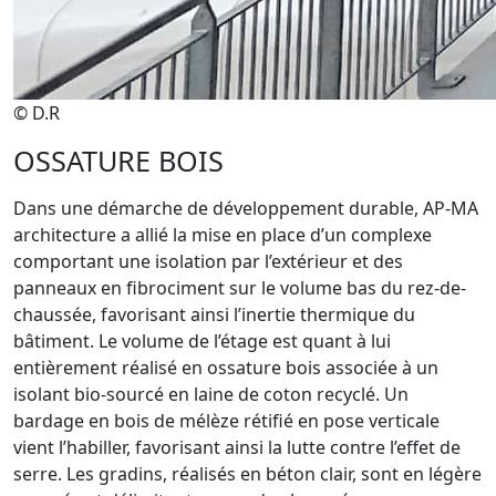
© D.R
OSSATURE BOIS
Dans une démarche de développement durable, AP-MA
architecture a allié la mise en place d’un complexe
comportant une isolation par l’extérieur et des
panneaux en fibrociment sur le volume bas du rez-de-
chaussée, favorisant ainsi l’inertie thermique du
bâtiment. Le volume de l’étage est quant à lui
entièrement réalisé en ossature bois associée à un
isolant bio-sourcé en laine de coton recyclé. Un
bardage en bois de mélèze rétifié en pose verticale
vient l’habiller, favorisant ainsi la lutte contre l’effet de
serre. Les gradins, réalisés en béton clair, sont en légère