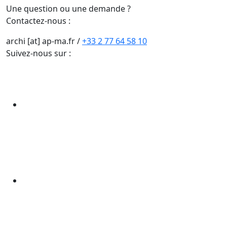
Une question ou une demande ?
Contactez-nous :
archi [at] ap-ma.fr
/
+33 2 77 64 58 10
Suivez-nous sur :