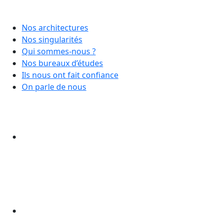
Nos architectures
Nos singularités
Qui sommes-nous ?
Nos bureaux d’études
Ils nous ont fait confiance
On parle de nous