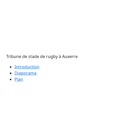
Tribune de stade de rugby à Auxerre
Introduction
Diaporama
Plan