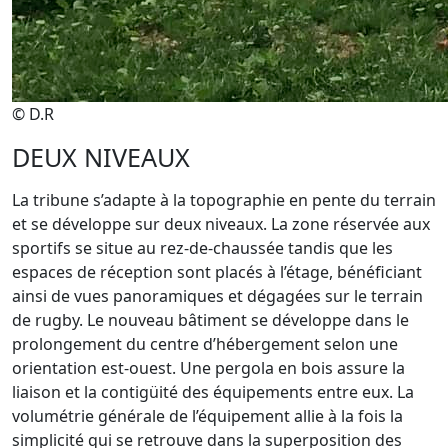
© D.R
DEUX NIVEAUX
La tribune s’adapte à la topographie en pente du terrain
et se développe sur deux niveaux. La zone réservée aux
sportifs se situe au rez-de-chaussée tandis que les
espaces de réception sont placés à l’étage, bénéficiant
ainsi de vues panoramiques et dégagées sur le terrain
de rugby. Le nouveau bâtiment se développe dans le
prolongement du centre d’hébergement selon une
orientation est-ouest. Une pergola en bois assure la
liaison et la contigüité des équipements entre eux. La
volumétrie générale de l’équipement allie à la fois la
simplicité qui se retrouve dans la superposition des