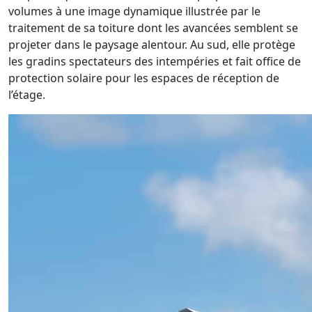
volumes à une image dynamique illustrée par le
traitement de sa toiture dont les avancées semblent se
projeter dans le paysage alentour. Au sud, elle protège
les gradins spectateurs des intempéries et fait office de
protection solaire pour les espaces de réception de
l’étage.