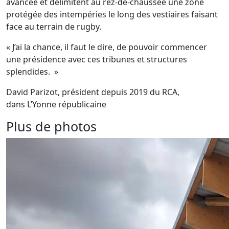
avancée et délimitent au rez-de-chaussée une zone
protégée des intempéries le long des vestiaires faisant
face au terrain de rugby.
« J’ai la chance, il faut le dire, de pouvoir commencer
une présidence avec ces tribunes et structures
splendides. »
David Parizot, président depuis 2019 du RCA,
dans L’Yonne républicaine
Plus de photos