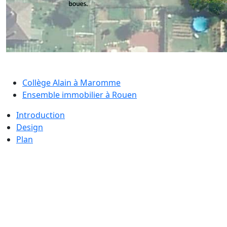
Collège Alain à Maromme
Ensemble immobilier à Rouen
Introduction
Design
Plan