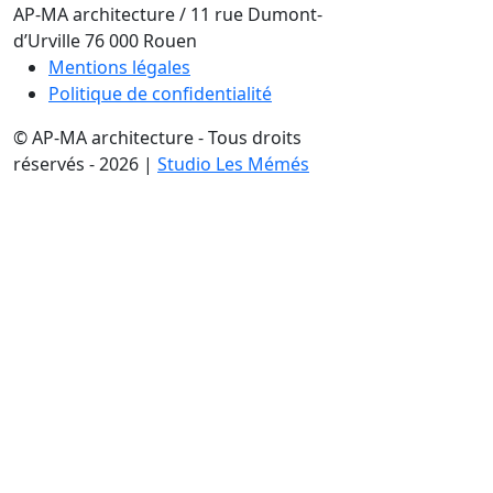
AP-MA architecture
/
11 rue Dumont-
d’Urville
76 000
Rouen
Mentions légales
Politique de confidentialité
© AP-MA architecture - Tous droits
réservés - 2026 |
Studio Les Mémés