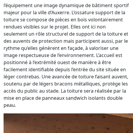
l’équipement une image dynamique de bâtiment sportif
majeur pour la ville d’Auxerre. L’ossature support de la
toiture se compose de pièces en bois volontairement
rendues visibles sur le projet. Elles ont ici non
seulement un rôle structurel de support de la toiture et
des auvents de protection mais participent aussi, par le
rythme qu’elles génèrent en façade, à valoriser une
image respectueuse de l’environnement. L’accueil est
positionné à l’extrémité ouest de manière à être
facilement identifiable depuis l’entrée du site située en
léger contrebas. Une avancée de toiture faisant auvent,
soutenu par de légers bracons métalliques, protège les
accès du public au stade. La toiture sera réalisée par la
mise en place de panneaux sandwich isolants double
peau.