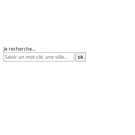
Je recherche...