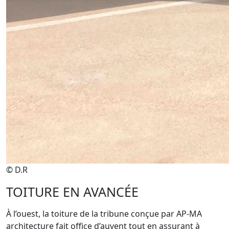
© D.R
TOITURE EN AVANCÉE
À l’ouest, la toiture de la tribune conçue par AP-MA
architecture fait office d’auvent tout en assurant à