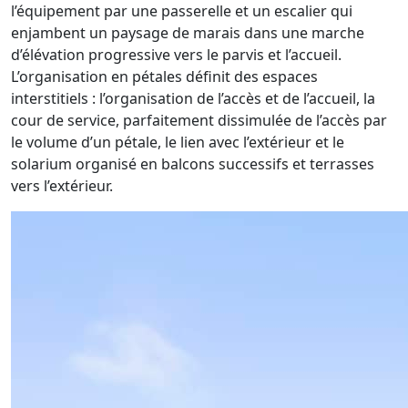
l’équipement par une passerelle et un escalier qui
enjambent un paysage de marais dans une marche
d’élévation progressive vers le parvis et l’accueil.
L’organisation en pétales définit des espaces
interstitiels : l’organisation de l’accès et de l’accueil, la
cour de service, parfaitement dissimulée de l’accès par
le volume d’un pétale, le lien avec l’extérieur et le
solarium organisé en balcons successifs et terrasses
vers l’extérieur.