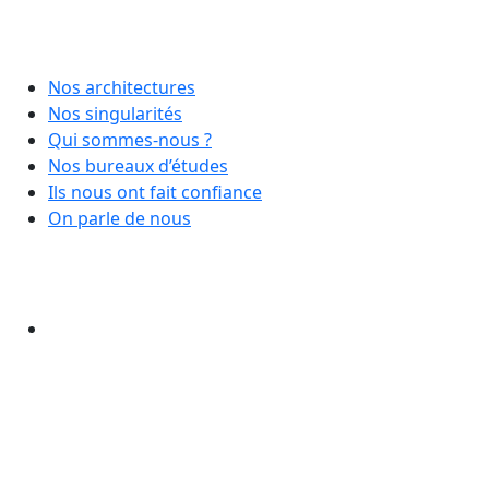
Nos architectures
Nos singularités
Qui sommes-nous ?
Nos bureaux d’études
Ils nous ont fait confiance
On parle de nous