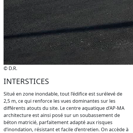
© D.R.
INTERSTICES
Situé en zone inondable, tout l’édifice est surélevé de
2,5 m, ce qui renforce les vues dominantes sur les
différents atouts du site. Le centre aquatique d’AP-MA
architecture est ainsi posé sur un soubassement de
béton matricié, parfaitement adapté aux risques
d’inondation, résistant et facile d’entretien. On accède à