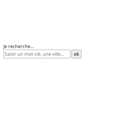
Je recherche...