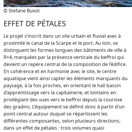
© Stefane Buvot
EFFET DE PÉTALES
Le projet s’inscrit dans un site urbain et fluvial avec à
proximité le canal de la Scarpe et le port. Au loin, se
distinguent les formes longues des bâtiments de ville à
R+4, marquées par la présence verticale du beffroi qui
devient un repère central de la composition de l’édifice.
En cohérence et en harmonie avec le site, le centre
aquatique vient ainsi capter les éléments marquants du
paysage, à la fois proches, en orientant le hall bassin
d’apprentissage vers la capitainerie, et lointains en
privilégiant des vues vers le beffroi depuis la coursive
des gradins. L’équipement se définit donc à partir d’un
point central autour duquel se répartissent les
différentes composantes, selon plusieurs directions,
dans un effet de pétales : trois volumes quasi