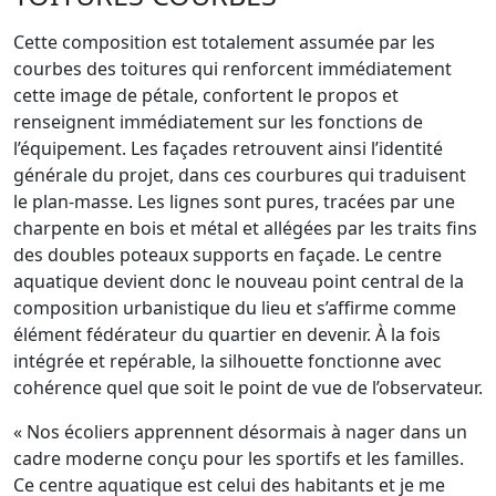
Cette composition est totalement assumée par les
courbes des toitures qui renforcent immédiatement
cette image de pétale, confortent le propos et
renseignent immédiatement sur les fonctions de
l’équipement. Les façades retrouvent ainsi l’identité
générale du projet, dans ces courbures qui traduisent
le plan-masse. Les lignes sont pures, tracées par une
charpente en bois et métal et allégées par les traits fins
des doubles poteaux supports en façade. Le centre
aquatique devient donc le nouveau point central de la
composition urbanistique du lieu et s’affirme comme
élément fédérateur du quartier en devenir. À la fois
intégrée et repérable, la silhouette fonctionne avec
cohérence quel que soit le point de vue de l’observateur.
« Nos écoliers apprennent désormais à nager dans un
cadre moderne conçu pour les sportifs et les familles.
Ce centre aquatique est celui des habitants et je me