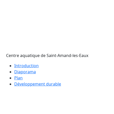
Centre aquatique de Saint-Amand-les-Eaux
Introduction
Diaporama
Plan
Développement durable