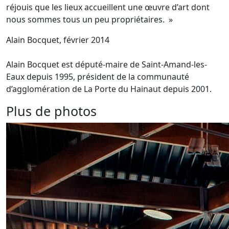
réjouis que les lieux accueillent une œuvre d’art dont
nous sommes tous un peu propriétaires. »
Alain Bocquet, février 2014
Alain Bocquet est député-maire de Saint-Amand-les-
Eaux depuis 1995, président de la communauté
d’agglomération de La Porte du Hainaut depuis 2001.
Plus de photos