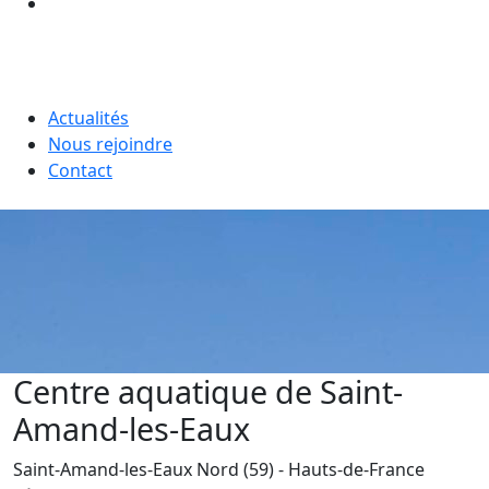
Actualités
Nous rejoindre
Contact
Centre aquatique de Saint-
Amand-les-Eaux
Saint-Amand-les-Eaux
Nord (59)
- Hauts-de-France