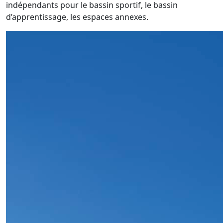
indépendants pour le bassin sportif, le bassin
d’apprentissage, les espaces annexes.