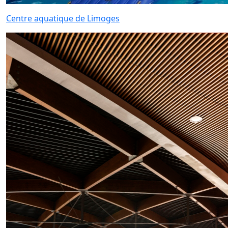
Centre aquatique de Limoges