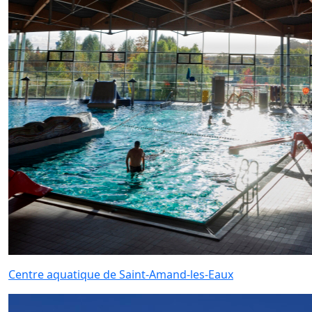
Centre aquatique de Saint-Amand-les-Eaux