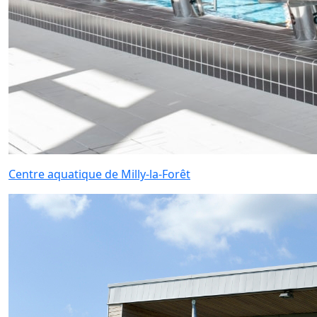
Centre aquatique de Milly-la-Forêt