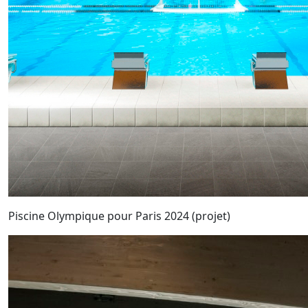
Piscine Olympique pour Paris 2024 (projet)