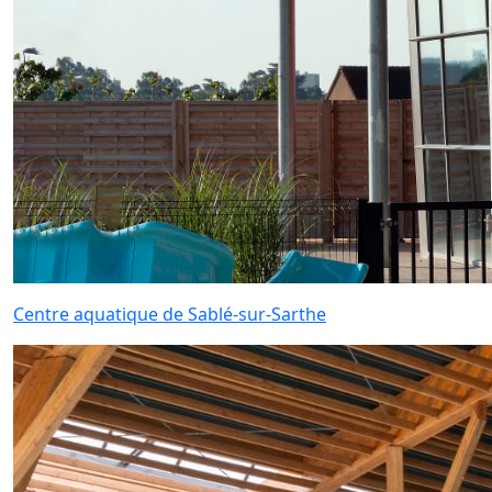
Centre aquatique de Sablé-sur-Sarthe