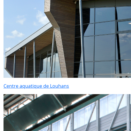
Centre aquatique de Louhans