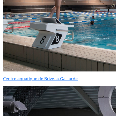
Centre aquatique de Brive-la-Gaillarde