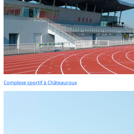
Complexe sportif à Châteauroux