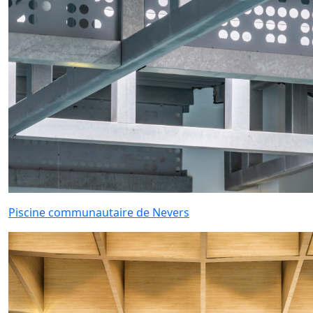
Piscine communautaire de Nevers