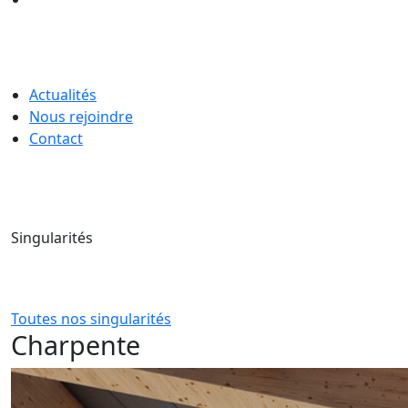
Actualités
Nous rejoindre
Contact
Singularités
Toutes nos singularités
Charpente