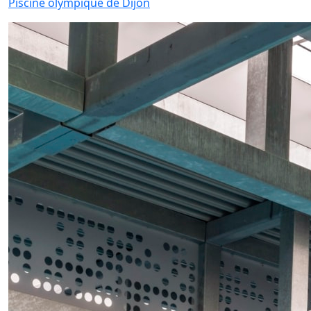
Piscine olympique de Dijon