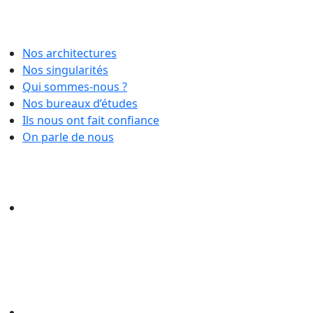
Nos architectures
Nos singularités
Qui sommes-nous ?
Nos bureaux d’études
Ils nous ont fait confiance
On parle de nous