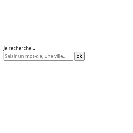
Je recherche...