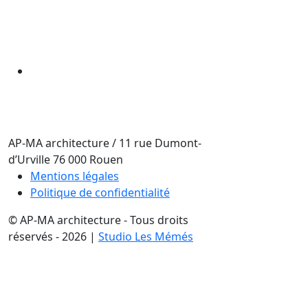
AP-MA architecture
/
11 rue Dumont-
d’Urville
76 000
Rouen
Mentions légales
Politique de confidentialité
© AP-MA architecture - Tous droits
réservés - 2026 |
Studio Les Mémés