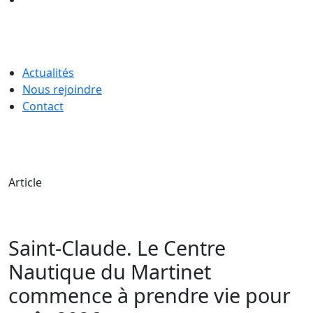
Actualités
Nous rejoindre
Contact
Article
Saint-Claude. Le Centre
Nautique du Martinet
commence à prendre vie pour