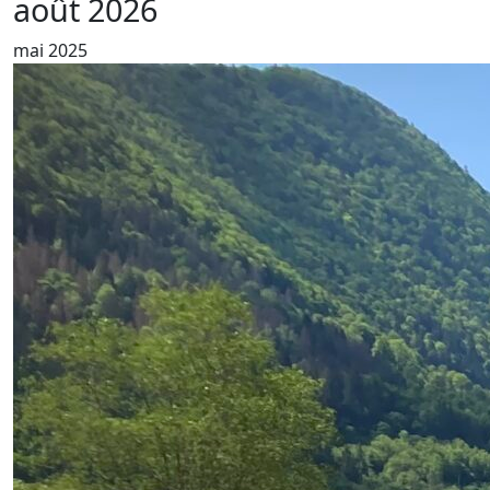
août 2026
mai 2025