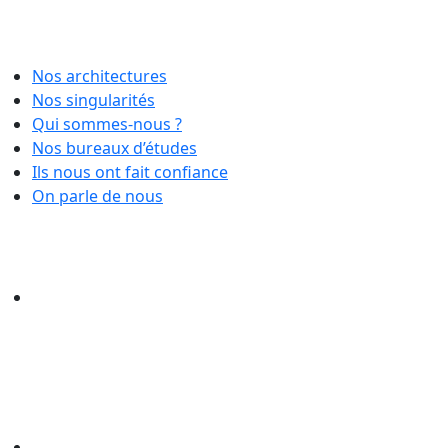
Nos architectures
Nos singularités
Qui sommes-nous ?
Nos bureaux d’études
Ils nous ont fait confiance
On parle de nous