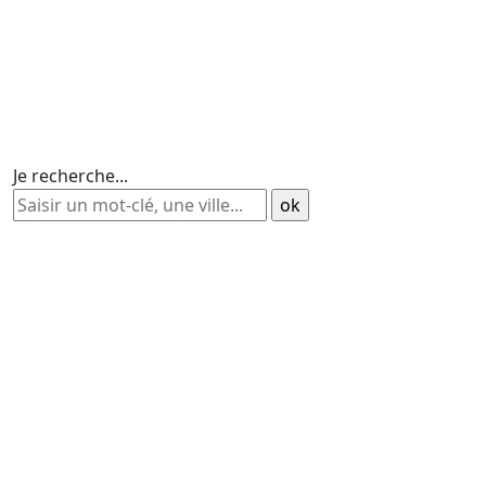
Je recherche...