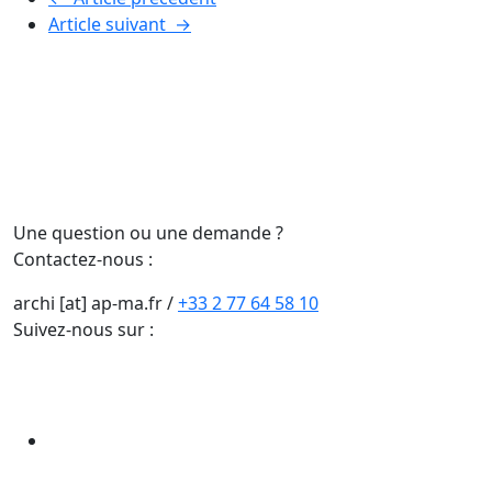
Article suivant
→
Une question ou une demande ?
Contactez-nous :
archi [at] ap-ma.fr
/
+33 2 77 64 58 10
Suivez-nous sur :